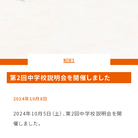
NEWS
第2回中学校説明会を開催しました
2024年10月8日
2024年10月5日（土）、第2回中学校説明会を開
催しました。