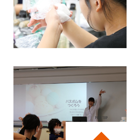
PAGE TOP