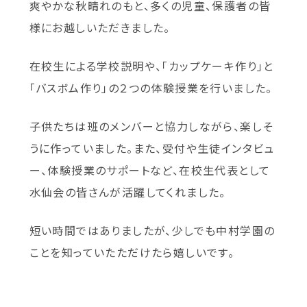
爽やかな秋晴れのもと、多くの児童、保護者の皆
様にお越しいただきました。
在校生による学校説明や、「カップケーキ作り」と
「バスボム作り」の２つの体験授業を行いました。
子供たちは班のメンバーと協力しながら、楽しそ
うに作っていました。また、受付や生徒インタビュ
ー、体験授業のサポートなど、在校生代表として
水仙会の皆さんが活躍してくれました。
短い時間ではありましたが、少しでも中村学園の
ことを知っていたただけたら嬉しいです。