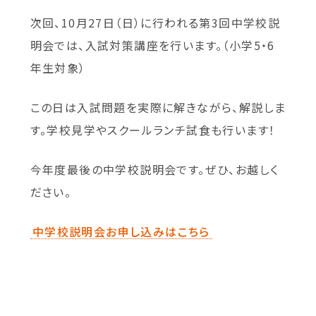
次回、10月27日（日）に行われる第3回中学校説
明会では、入試対策講座を行います。（小学5・6
年生対象）
この日は入試問題を実際に解きながら、解説しま
す。学校見学やスクールランチ試食も行います！
今年度最後の中学校説明会です。ぜひ、お越しく
ださい。
中学校説明会お申し込みはこちら