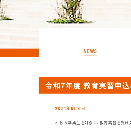
NEWS
令和7年度 教育実習申
2024年6月6日
本校の卒業生を対象に、教育実習を受け