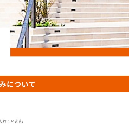
込みについて
入れています。