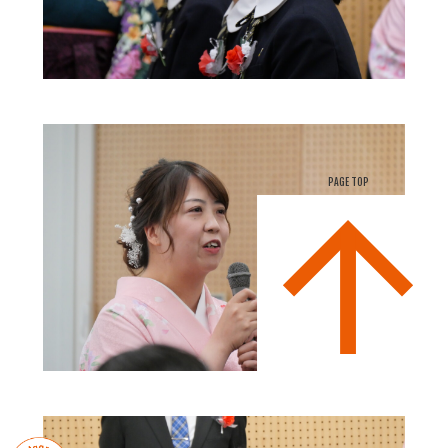
PAGE TOP