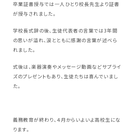
卒業証書授与では一人ひとり校長先生より証書
が授与されました。
学校長式辞の後、生徒代表者の言葉では3年間
の思いが溢れ、涙とともに感謝の言葉が述べら
れました。
式後は、楽器演奏やメッセージ動画などサプライ
ズのプレゼントもあり、生徒たちは喜んでいまし
た。
義務教育が終わり、４月からいよいよ高校生にな
ります。