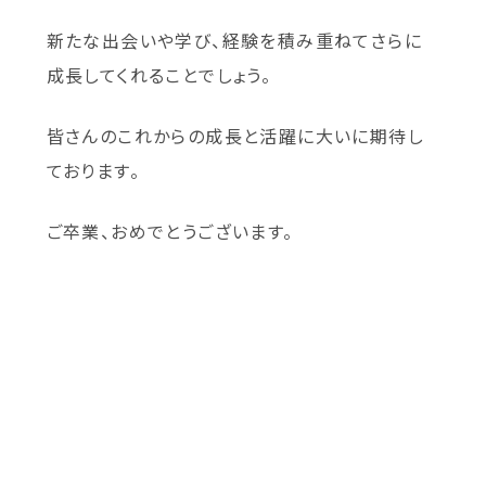
新たな出会いや学び、経験を積み重ねてさらに
成長してくれることでしょう。
皆さんのこれからの成長と活躍に大いに期待し
ております。
ご卒業、おめでとうございます。