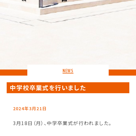
NEWS
中学校卒業式を行いました
2024年3月21日
3月18日（月）、中学卒業式が行われました。