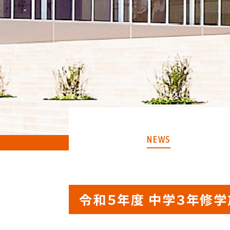
NEWS
令和５年度 中学３年修学