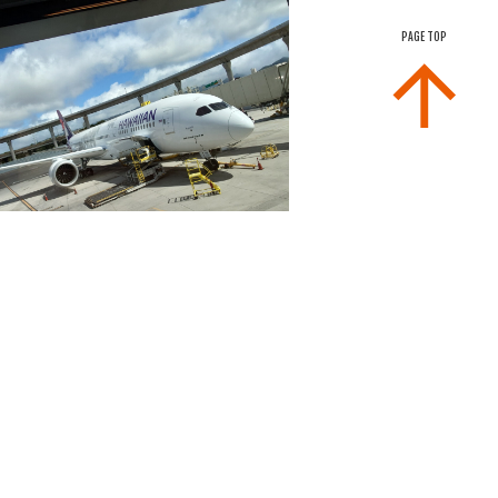
PAGE TOP