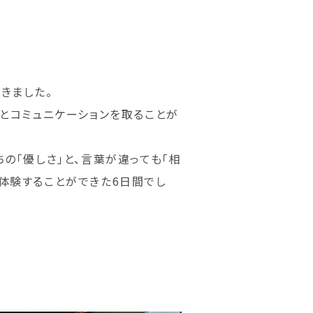
きました。
ーとコミュニケーションを取ることが
の「優しさ」と、言葉が違っても「相
体験することができた6日間でし