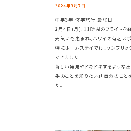
2024年3月7日
中学3年 修学旅行 最終日
3月4日(月)、11時間のフライ
天気にも恵まれ、ハワイの有名スポ
特にホームステイでは、ケンブリッ
できました。
新しい発見やドキドキするような出
手のことを知りたい」「自分のこと
た。