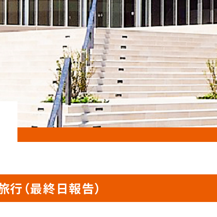
旅行（最終日報告）