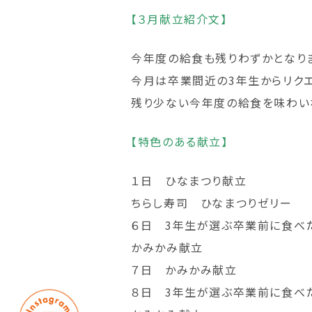
【３月献立紹介文】
今年度の給食も残りわずかとなり
今月は卒業間近の3年生からリクエ
残り少ない今年度の給食を味わい
【特色のある献立】
１日 ひなまつり献立
ちらし寿司 ひなまつりゼリー
６日 3年生が選ぶ卒業前に食べ
かみかみ献立
７日 かみかみ献立
８日 3年生が選ぶ卒業前に食べた