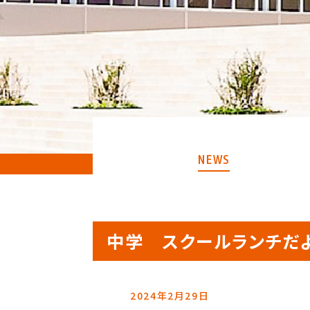
NEWS
中学 スクールランチだよ
2024年2月29日