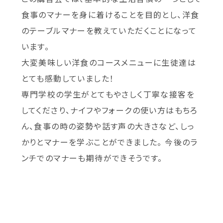
食事のマナーを身に着けることを目的とし、洋食
のテーブルマナーを教えていただくことになって
います。
大変美味しい洋食のコースメニューに生徒達は
とても感動していました！
専門学校の学生がとてもやさしく丁寧な接客を
してくださり、ナイフやフォークの使い方はもちろ
ん、食事の時の姿勢や話す声の大きさなど、しっ
かりとマナーを学ぶことができました。 今後のラ
ンチでのマナーも期待ができそうです。