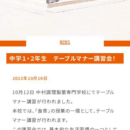
NEWS
中学１・２年生 テーブルマナー講習会！
2023年10月16日
10月12日 中村調理製菓専門学校にてテーブル
マナー講習が行われました。
本校では、「食育」の授業の一環として、テーブル
マナー講習が行われます。
この講習会では、基本的な生活習慣の一つとして