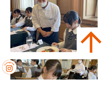
PAGE TOP