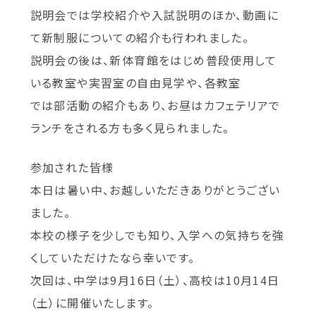
説明会では学校紹介や入試説明のほか、動画に
て新制服についての紹介も行われました。
説明会の後は、新体育館をはじめ普段使用して
いる教室や実習室の自由見学や、各教室
では部活動の紹介もあり、お昼はカフェテリアで
ランチをされる方も多く見られました。
参加された皆様
本日は暑い中、お越しいただきありがとうござい
ました。
本校の様子を少しでも知り、入学への気持ちを強
くしていただけたなら幸いです。
次回は、中学は9月16日（土）、高校は10月14日
（土）に開催いたします。