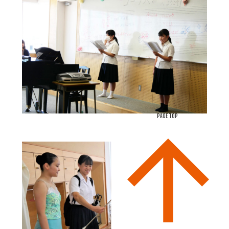
PAGE TOP