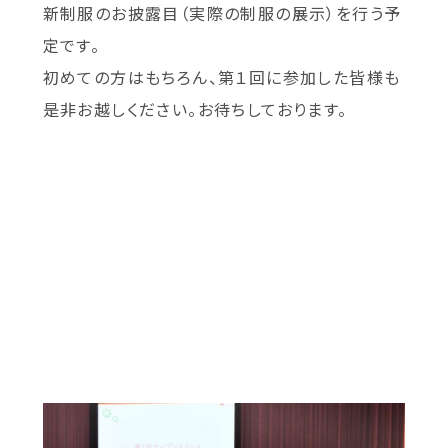
新制服のお披露目（実際の制服の展示）を行う予
定です。
初めての方はもちろん、第１回に参加した皆様も
是非お越しください。お待ちしております。