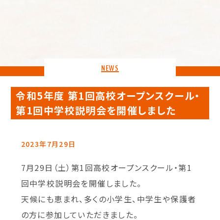
NEWS
令和5年度 第1回高校オープンスクール・
第1回中学校説明会を開催しました
2023年7月29日
7月29日（土）第1回高校オープンスクール・第1
回中学校説明会を開催しました。
天候にも恵まれ、多くの小学生、中学生や保護者
の方に参加していただきました。