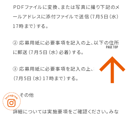
ＰＤＦファイルに変換、または写真に撮り下記のメ
ールアドレスに添付ファイルで送信（7月5日（水）
17時まで）する。
② 応募用紙に必要事項を記入の上、以下の住所
PAGE TOP
に郵送（7月５日（水）必着）する。
③ 応募用紙に必要事項を記入の上、本校に持参
（7月5日（水）17時まで）する。
７．その他
詳細については実施要項をご確認ください。みな
さんのご応募をお待ちしています！！