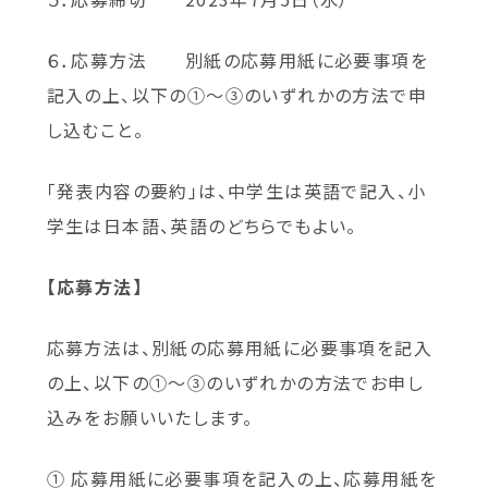
６．応募方法 別紙の応募用紙に必要事項を
記入の上、以下の①～③のいずれかの方法で申
し込むこと。
「発表内容の要約」は、中学生は英語で記入、小
学生は日本語、英語のどちらでもよい。
【応募方法】
応募方法は、別紙の応募用紙に必要事項を記入
の上、以下の①～③のいずれかの方法でお申し
込みをお願いいたします。
① 応募用紙に必要事項を記入の上、応募用紙を