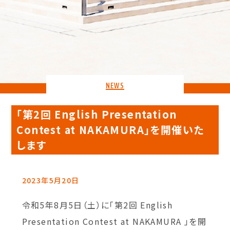
NEWS
「第2回 English Presentation
Contest at NAKAMURA」を開催いた
します
2023年5月20日
令和5年8月5日（土）に「第2回 English
Presentation Contest at NAKAMURA 」を開