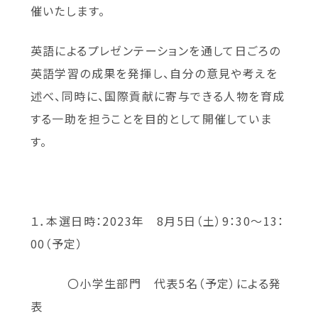
催いたします。
英語によるプレゼンテーションを通して日ごろの
英語学習の成果を発揮し、自分の意見や考えを
述べ、同時に、国際貢献に寄与できる人物を育成
する一助を担うことを目的として開催していま
す。
１．本選日時：2023年 8月5日（土）9：30～13：
00（予定）
〇小学生部門 代表5名（予定）による発
表