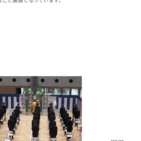
実した施設となっています。