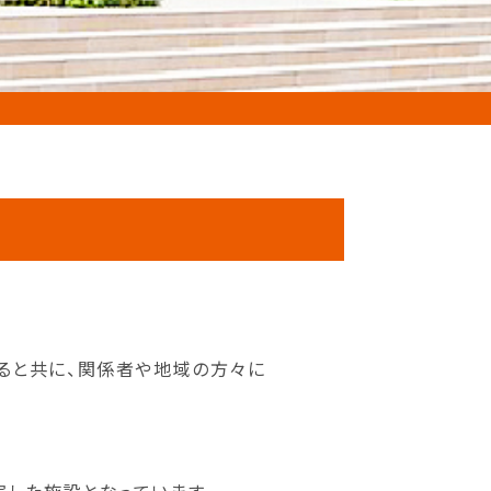
げると共に、関係者や地域の方々に