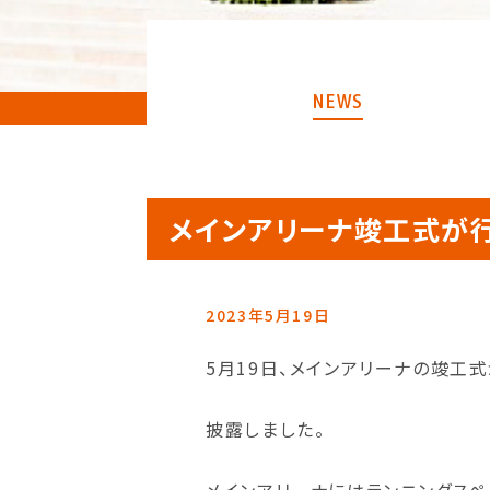
NEWS
メインアリーナ竣工式が
2023年5月19日
5月19日、メインアリーナの竣工
披露しました。