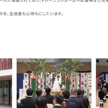
ースが設置されており、トレーニングルームや武道場など充
のを、生徒達も心待ちにしています。