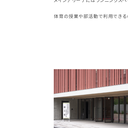
メインアリーナにはランニングスペ
体育の授業や部活動で利用できる