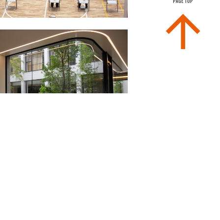
PAGE TOP