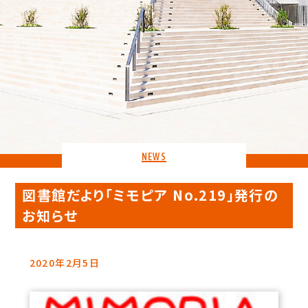
NEWS
図書館だより「ミモピア No.219」発行の
お知らせ
2020年2月5日