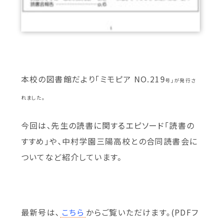
本校の図書館だより「ミモピア NO.219
号」が発行さ
れました。
今回は、先生の読書に関するエピソード「読書の
すすめ」や、中村学園三陽高校との合同読書会に
ついてなど紹介しています。
最新号は、
こちら
からご覧いただけます。(PDFフ