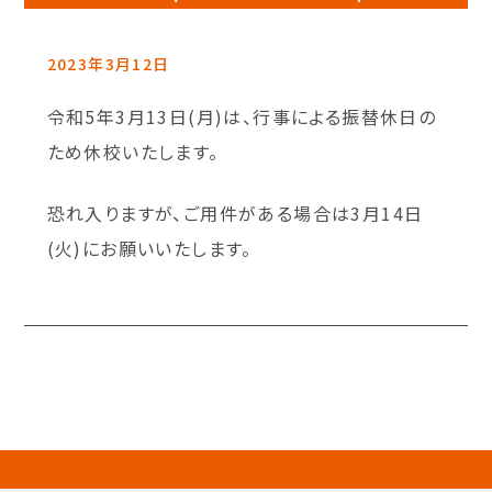
2023年3月12日
令和5年3月13日(月)は、行事による振替休日の
ため休校いたします。
恐れ入りますが、ご用件がある場合は3月14日
(火)にお願いいたします。