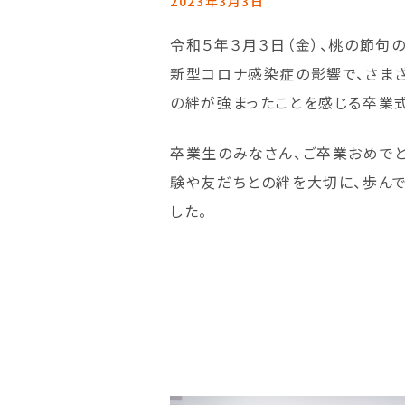
2023年3月3日
令和５年３月３日（金）、桃の節句
新型コロナ感染症の影響で、さま
の絆が強まったことを感じる卒業式
卒業生のみなさん、ご卒業おめでと
験や友だちとの絆を大切に、歩んで
した。