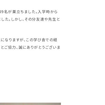
89名が巣立ちました。入学時から
した。しかし、その分友達や先生と
とになりますが、この学び舎での経
解とご協力、誠にありがとうございま