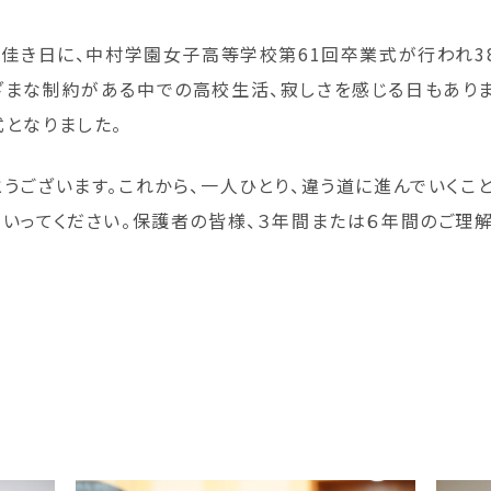
の佳き日に、中村学園女子高等学校第61回卒業式が行われ3
ざまな制約がある中での高校生活、寂しさを感じる日もありま
となりました。
うございます。これから、一人ひとり、違う道に進んでいくこ
いってください。保護者の皆様、３年間または６年間のご理