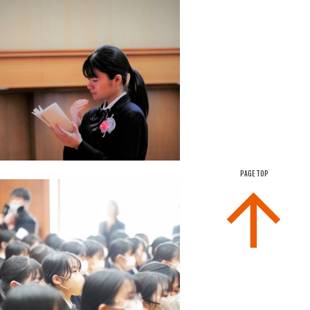
PAGE TOP