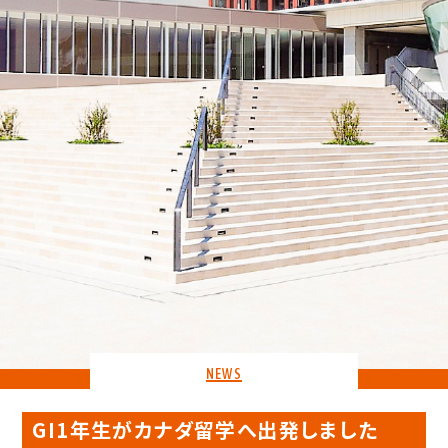
NEWS
GI1年生がカナダ留学へ出発しました