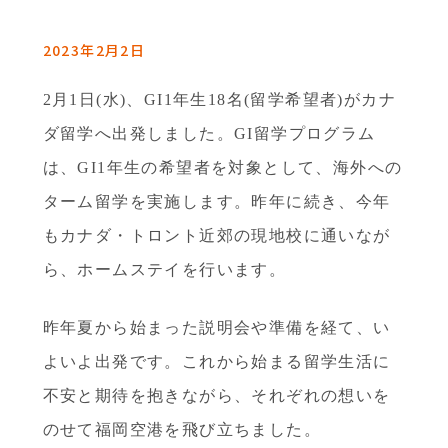
2023年2月2日
2月1日(水)、GI1年生18名(留学希望者)がカナ
ダ留学へ出発しました。
GI留学プログラム
は、GI1年生の希望者を対象として、海外への
ターム留学を実施します。
昨年に続き、今年
もカナダ・トロント近郊の現地校に通いなが
ら、ホームステイを行います。
昨年夏から始まった説明会や準備を経て、い
よいよ出発です。これから始まる留学生活に
不安と期待を抱きながら、それぞれの想いを
のせて福岡空港を飛び立ちました。