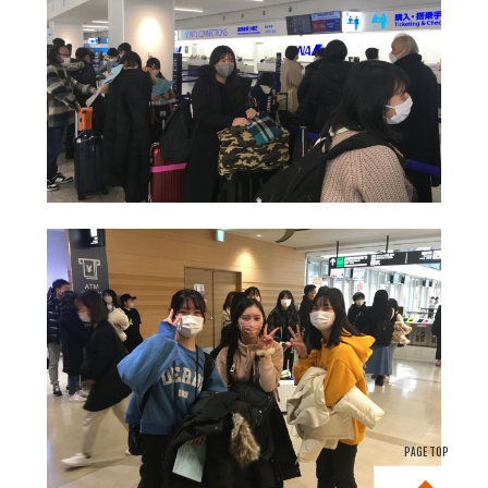
PAGE TOP