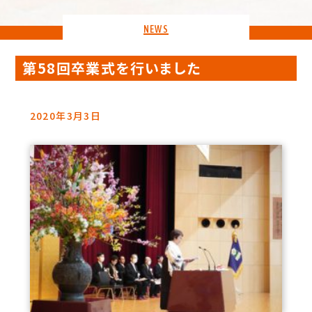
NEWS
第58回卒業式を行いました
2020年3月3日