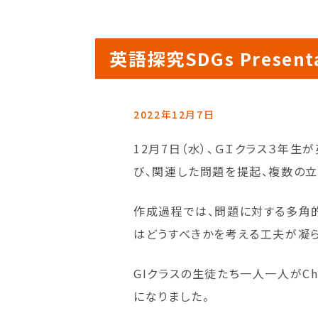
英語探究SDGs Presen
2022年12月7日
12月7日（水）、ＧＩクラス３年
び、関連した問題を提起、複数の
作成過程では、問題に対する多角
はどうすべきかを考える工夫が凝ら
GIクラスの生徒たち一人一人がCh
になりました。