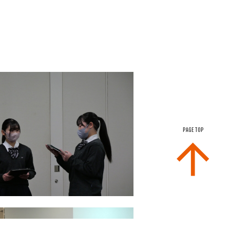
PAGE TOP