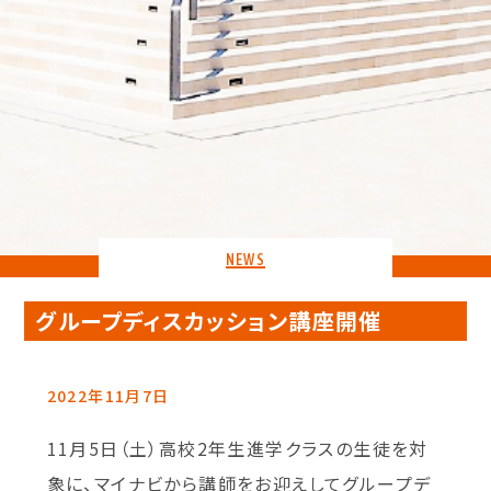
NEWS
グループディスカッション講座開催
2022年11月7日
11月5日（土）高校2年生進学クラスの生徒を対
象に、マイナビから講師をお迎えしてグループデ