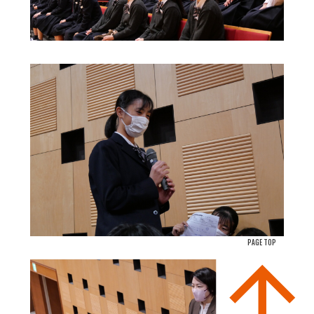
PAGE TOP