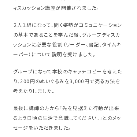
ィスカッション講座が開催されました。
２人１組になって、聞く姿勢がコミュニケーション
の基本であることを学んだ後、グループディスカ
ッションに必要な役割（リーダー、書記、タイムキ
ーパー）について説明を受けました。
グループになって本校のキャッチコピーを考えた
り、300円のぬいぐるみを3,000円で売る方法を
考えたりしました。
最後に講師の方から「先を見据えた行動が出来
るよう日頃の生活で意識してください。」とのメッ
セージをいただきました。