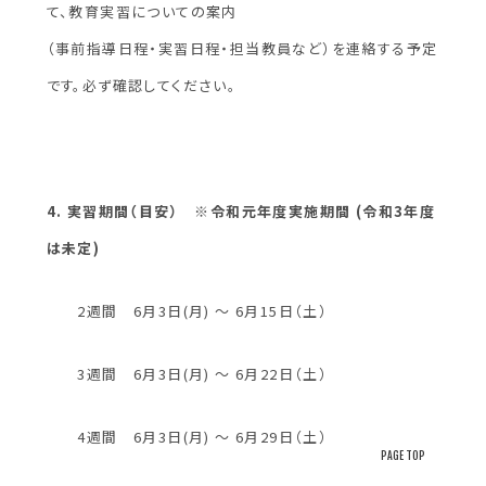
て、教育実習についての案内
（事前指導日程・実習
日程・担当教員など）を連絡する予定
です。必ず確認してください。
4. 実習期間（目安） ※令和元年度実施期間 (令和3年度
は未定)
2週間 6月3日(月) ～ 6月15日（土）
3週間 6月3日(月) ～ 6月22日（土）
4週間 6月3日(月) ～ 6月29日（土）
PAGE TOP