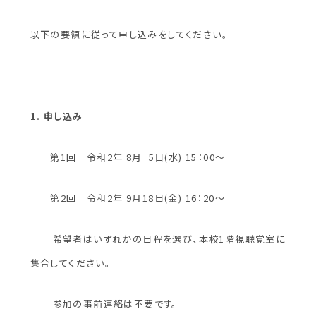
以下の要領に従って申し込みをしてください。
1. 申し込み
第1回 令和2年 8月 5日(水) 15：00～
第2回 令和2年 9月18日(金) 16：20～
希望者はいずれかの日程を選び、本校1階視聴覚室に
集合してください。
参加の事前連絡は不要です。