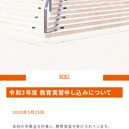
NEWS
令和3年度 教育実習申し込みについて
2020年5月25日
本校の卒業生を対象に、教育実習を受け入れています。