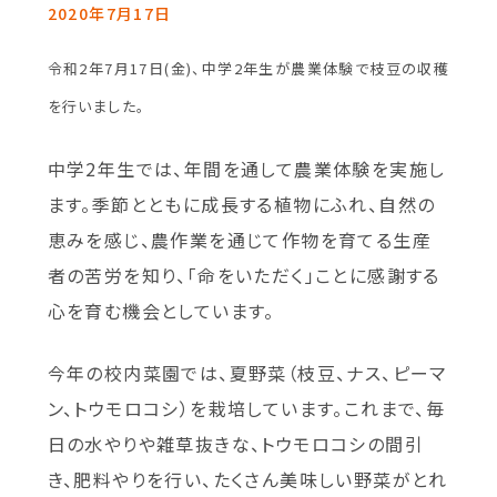
2020年7月17日
令和2年7月17日(金)、中学2年生が農業体験で枝豆の収穫
を行いました。
中学2年生では、年間を通して農業体験を実施し
ます。季節とともに成長する植物にふれ、自然の
恵みを感じ、農作業を通じて作物を育てる生産
者の苦労を知り、「命をいただく」ことに感謝する
心を育む機会としています。
今年の校内菜園では、夏野菜（枝豆、ナス、ピーマ
ン、トウモロコシ）を栽培しています。これまで、毎
日の水やりや雑草抜きな、トウモロコシの間引
き、肥料やりを行い、たくさん美味しい野菜がとれ