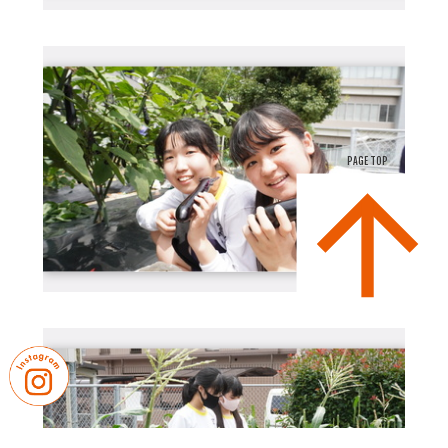
PAGE TOP