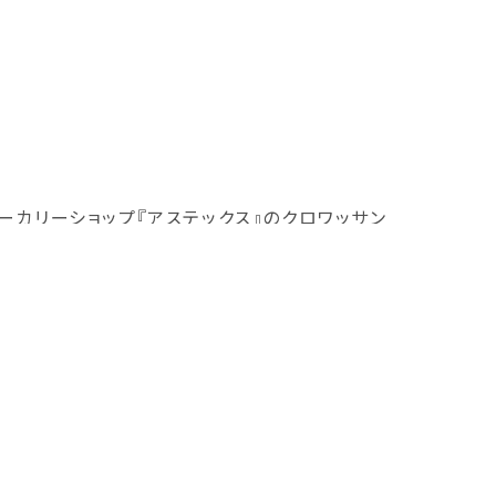
ーカリーショップ『アステックス』のクロワッサン