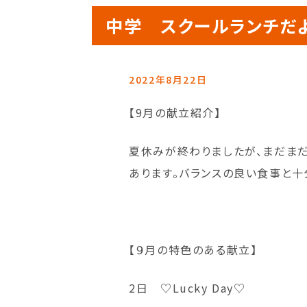
中学 スクールランチだよ
2022年8月22日
【9月の献立紹介】
夏休みが終わりましたが、まだま
あります。バランスの良い食事と十
【９月の特色のある献立】
2日 ♡Lucky Day♡