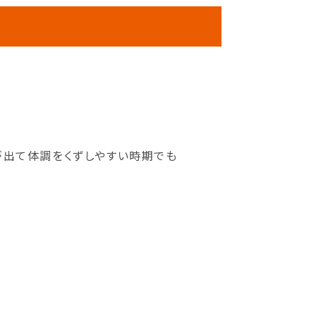
が出て体調をくずしやすい時期でも