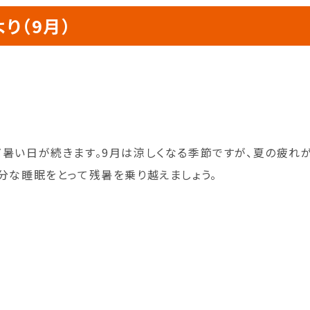
り（9月）
だ暑い日が続きます。9月は涼しくなる季節ですが、夏の疲れ
分な睡眠をとって残暑を乗り越えましょう。