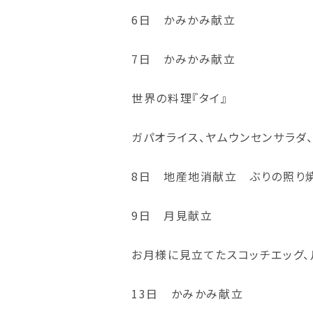
6日 かみかみ献立
7日 かみかみ献立
世界の料理『タイ』
ガパオライス、ヤムウンセンサラダ、
8日 地産地消献立 ぶりの照り
9日 月見献立
お月様に見立てたスコッチエッグ、
13日 かみかみ献立