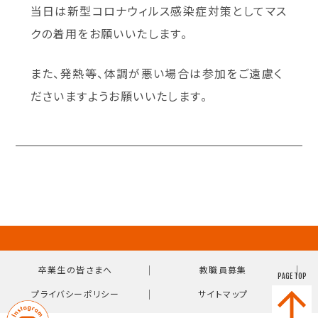
当日は新型コロナウィルス感染症対策としてマス
クの着用をお願いいたします。
また、発熱等、体調が悪い場合は参加をご遠慮く
ださいますようお願いいたします。
｜
｜
卒業生の皆さまへ
教職員募集
PAGE TOP
｜
プライバシーポリシー
サイトマップ