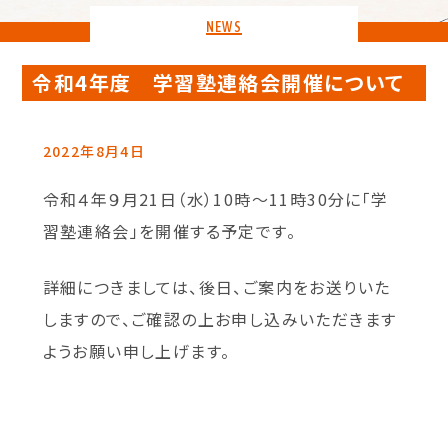
NEWS
令和4年度 学習塾連絡会開催について
2022年8月4日
令和４年９月21日（水）10時～11時30分に「学
習塾連絡会」を開催する予定です。
詳細につきましては、後日、ご案内をお送りいた
しますので、ご確認の上お申し込みいただきます
ようお願い申し上げます。