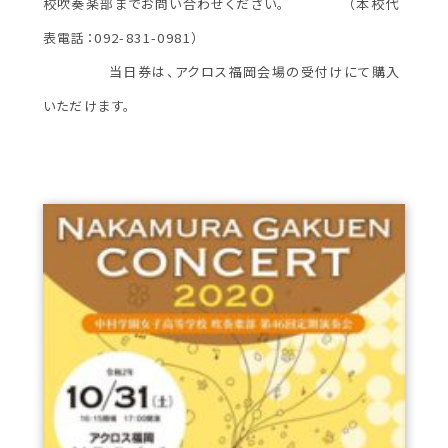
校吹奏楽部までお問い合わせください。 （本校代
表電話：092-831-0981）
当日券は、アクロス福岡会場の受付けにて購入
いただけます。