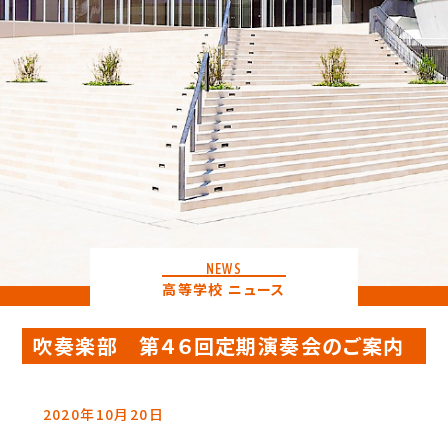
NEWS
高等学校 ニュース
吹奏楽部 第４６回定期演奏会のご案内
2020年10月20日