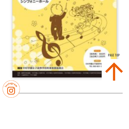
PAGE TOP