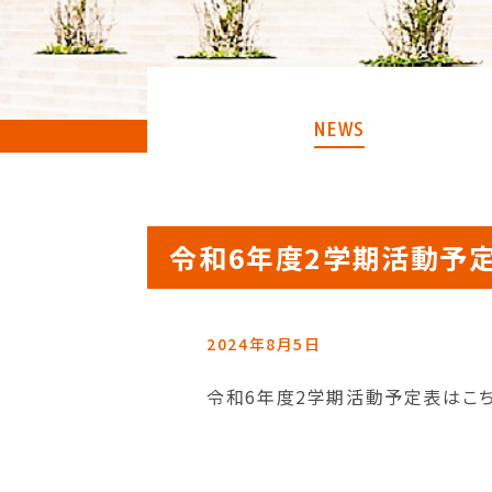
NEWS
令和6年度2学期活動予
2024年8月5日
令和6年度2学期活動予定表はこち