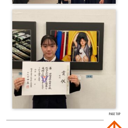
PAGE TOP