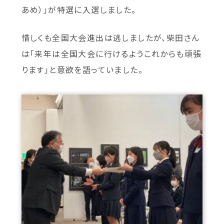
あめ）」が特選に入選しました。
惜しくも全国大会進出は逃しましたが、柴田さん
は「来年は全国大会に行けるようこれからも頑張
ります」と意欲を語っていました。