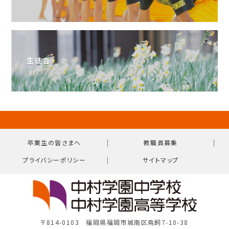
生徒会
｜
｜
卒業生の皆さまへ
教職員募集
｜
プライバシーポリシー
サイトマップ
〒814-0103 福岡県福岡市城南区鳥飼7-10-38