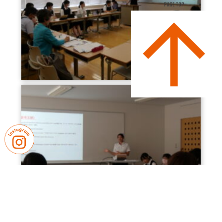
PAGE TOP