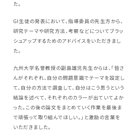
た。
GI生徒の発表において、指導委員の先生方から、
研究テーマや研究方法、考察などについてブラッ
シュアップするためのアドバイスをいただきまし
た。
九州大学名誉教授の副島雄児先生からは、「皆さ
んがそれぞれ、自分の問題意識でテーマを設定し
て、自分の方法で調査して、自分はこう思うという
結論を述べて、それぞれのカラーが出ていてよか
った。この後の論文をまとめていく作業を最後ま
で頑張って取り組んでほしい。」と激励の言葉を
いただきました。