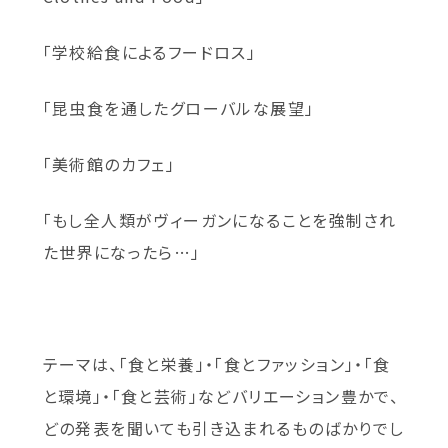
「学校給食によるフードロス」
「昆虫食を通したグローバルな展望」
「美術館のカフェ」
「もし全人類がヴィーガンになることを強制され
た世界になったら…」
テーマは、「食と栄養」・「食とファッション」・「食
と環境」・「食と芸術」などバリエーション豊かで、
どの発表を聞いても引き込まれるものばかりでし