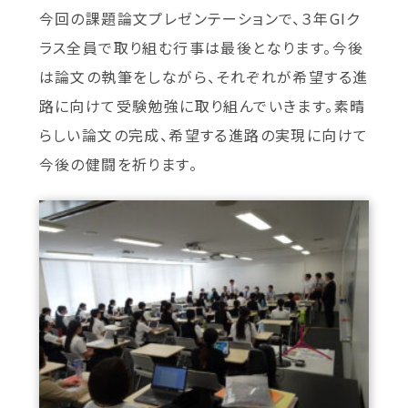
今回の課題論文プレゼンテーションで、３年GIク
ラス全員で取り組む行事は最後となります。今後
は論文の執筆をしながら、それぞれが希望する進
路に向けて受験勉強に取り組んでいきます。素晴
らしい論文の完成、希望する進路の実現に向けて
今後の健闘を祈ります。