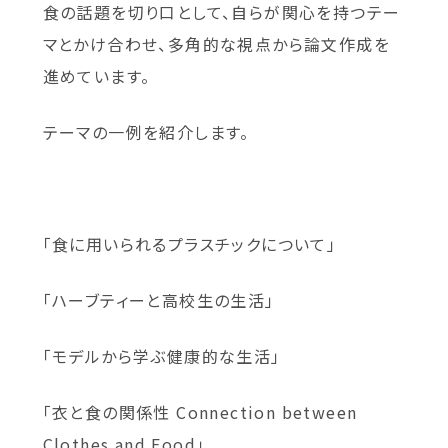
食の話題を切り口として、自らが関心を持つテー
マとかけ合わせ、多角的な視点から論文作成を
進めています。
テーマの一例を紹介します。
「食に用いられるプラスチックについて」
「ハーブティーと高校生の生活」
「モデルから学ぶ健康的な生活」
「衣と食の関係性 Connection between
Clothes and Food」