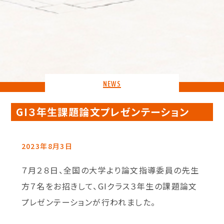
NEWS
GI３年生課題論文プレゼンテーション
2023年8月3日
７月２８日、全国の大学より論文指導委員の先生
方７名をお招きして、GIクラス３年生の課題論文
プレゼンテーションが行われました。