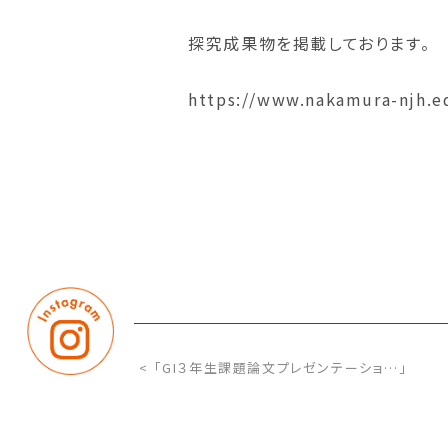
探究成果物を掲載しております。
https://www.nakamura-njh
< 「GI３年生課題論文プレゼンテーショ…」