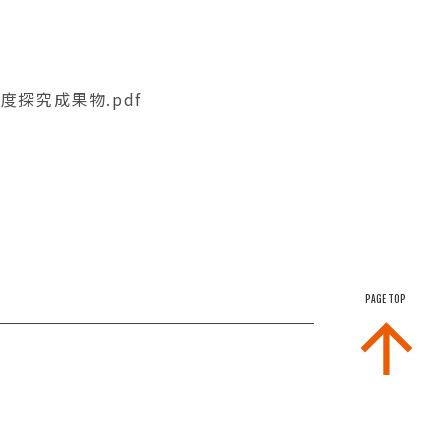
令和6年度探究成果物.pdf
PAGE TOP