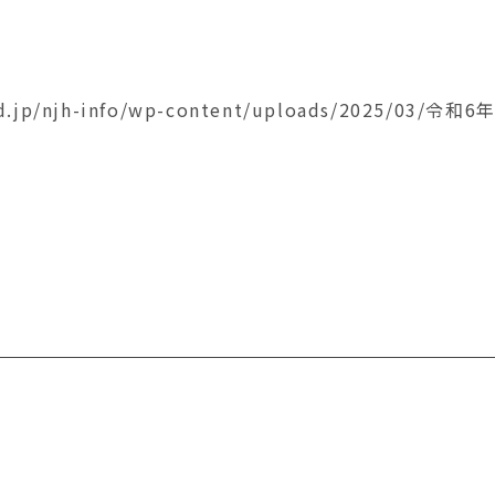
.ed.jp/njh-info/wp-content/uploads/2025/03/