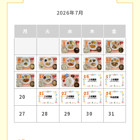
2026年7月
月
火
水
木
金
1
2
3
6
7
8
9
10
13
14
15
16
17
21
22
23
24
20
27
28
29
30
31