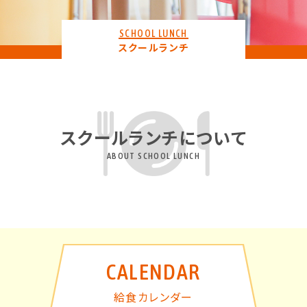
SCHOOL LUNCH
スクールランチ
スクールランチについて
ABOUT SCHOOL LUNCH
CALENDAR
給食カレンダー